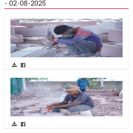
- 02-08-2025