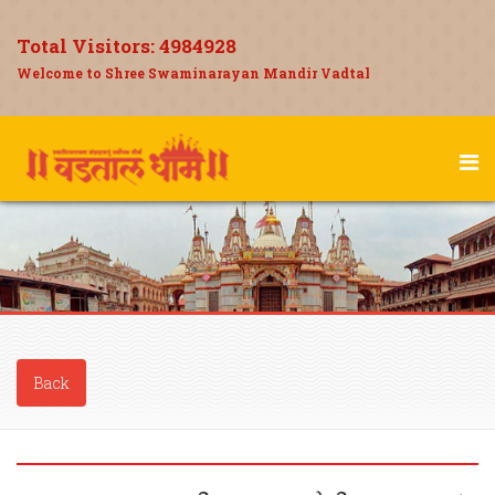
Total Visitors:
4984928
Welcome to Shree Swaminarayan Mandir Vadtal
Back