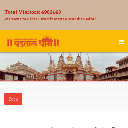
Total Visitors:
4982143
Welcome to Shree Swaminarayan Mandir Vadtal
Back