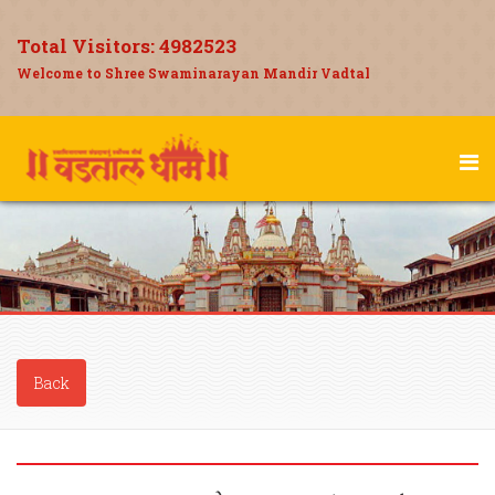
Total Visitors:
4982523
Welcome to Shree Swaminarayan Mandir Vadtal
Back