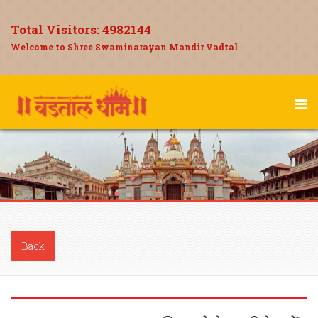
Total Visitors:
4982144
Welcome to Shree Swaminarayan Mandir Vadtal
Back