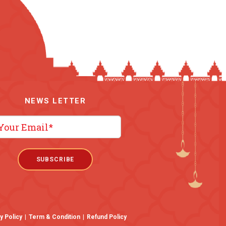
NEWS LETTER
y Policy
|
Term & Condition
|
Refund Policy