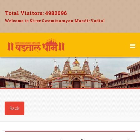
Total Visitors:
4982096
Welcome to Shree Swaminarayan Mandir Vadtal
Back