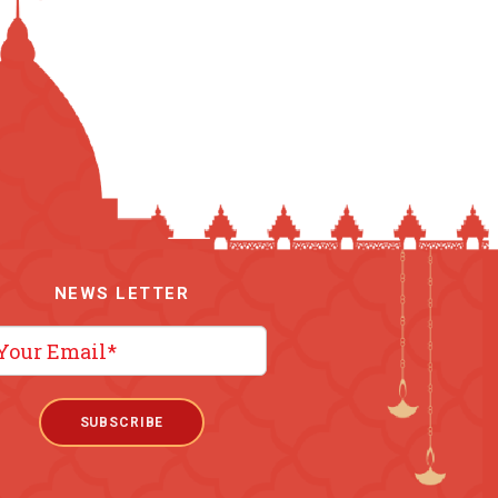
NEWS LETTER