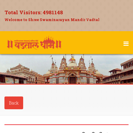
Total Visitors:
4981148
Welcome to Shree Swaminarayan Mandir Vadtal
Back