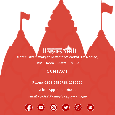
Shree Swaminaryan Mandir At: Vadtal, Ta: Nadiad,
Dist: Kheda, Gujarat - INDIA
CONTACT
Phone: 0268-2589728, 2589776
WhatsApp : 9909015500
Email : vadtaldhamvikas@gmail.com