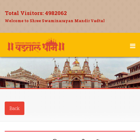
Total Visitors:
4982062
Welcome to Shree Swaminarayan Mandir Vadtal
Back