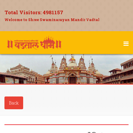
Total Visitors:
4981157
Welcome to Shree Swaminarayan Mandir Vadtal
Back