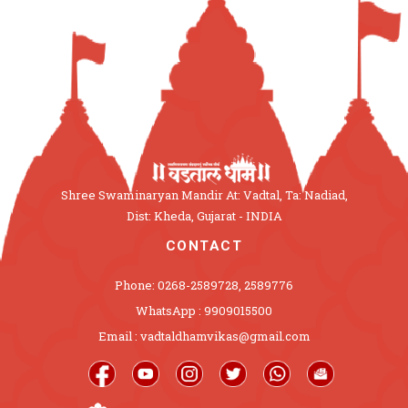
Shree Swaminaryan Mandir At: Vadtal, Ta: Nadiad,
Dist: Kheda, Gujarat - INDIA
CONTACT
Phone: 0268-2589728, 2589776
WhatsApp : 9909015500
Email : vadtaldhamvikas@gmail.com