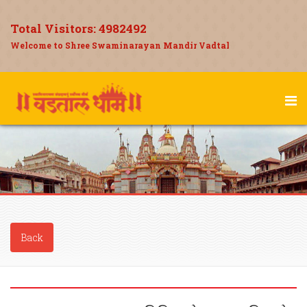
Total Visitors:
4982492
Welcome to Shree Swaminarayan Mandir Vadtal
Back