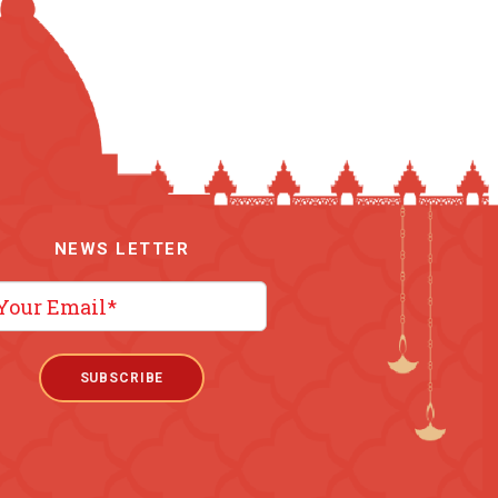
NEWS LETTER