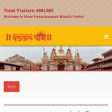
Total Visitors:
4981383
Welcome to Shree Swaminarayan Mandir Vadtal
Back