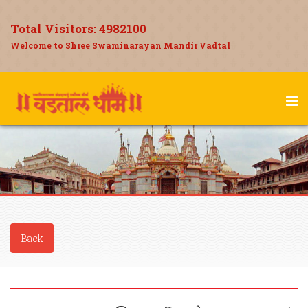
Total Visitors:
4982100
Welcome to Shree Swaminarayan Mandir Vadtal
Back