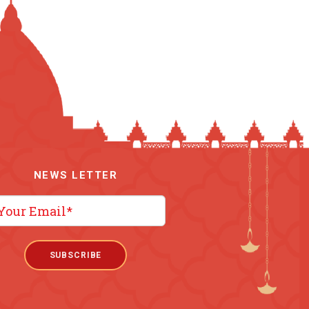
NEWS LETTER