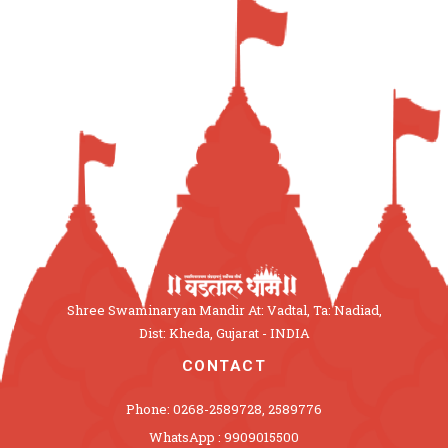
Shree Swaminaryan Mandir At: Vadtal, Ta: Nadiad,
Dist: Kheda, Gujarat - INDIA
CONTACT
Phone: 0268-2589728, 2589776
WhatsApp : 9909015500