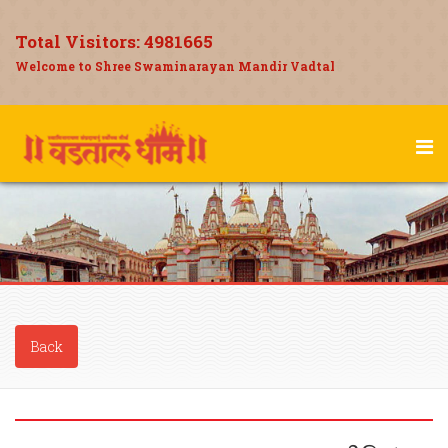
Total Visitors:
4981665
Welcome to Shree Swaminarayan Mandir Vadtal
Back