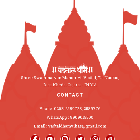
Shree Swaminaryan Mandir At: Vadtal, Ta: Nadiad,
Dist: Kheda, Gujarat - INDIA
CONTACT
Phone: 0268-2589728, 2589776
WhatsApp : 9909015500
Email : vadtaldhamvikas@gmail.com