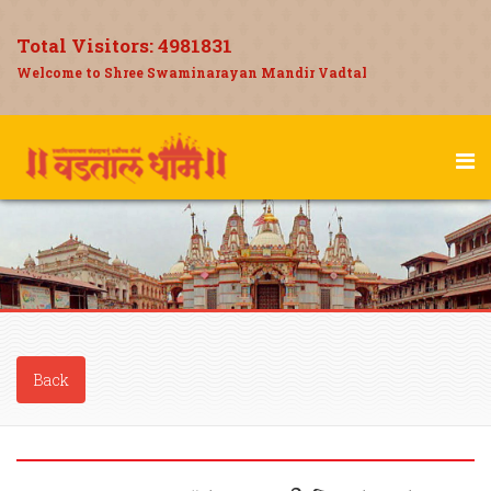
Total Visitors:
4981831
Welcome to Shree Swaminarayan Mandir Vadtal
Back