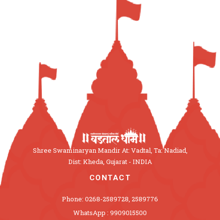
Shree Swaminaryan Mandir At: Vadtal, Ta: Nadiad,
Dist: Kheda, Gujarat - INDIA
CONTACT
Phone: 0268-2589728, 2589776
WhatsApp : 9909015500