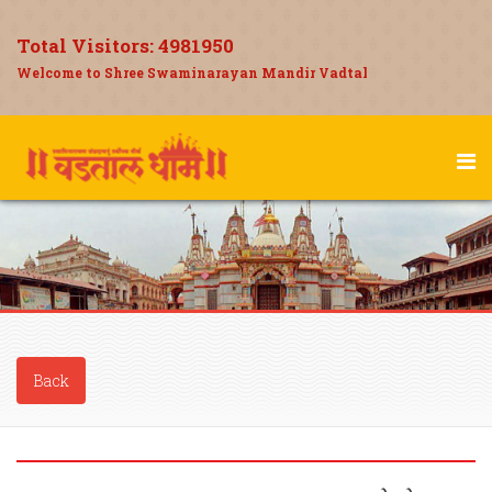
Total Visitors:
4981950
Welcome to Shree Swaminarayan Mandir Vadtal
Back