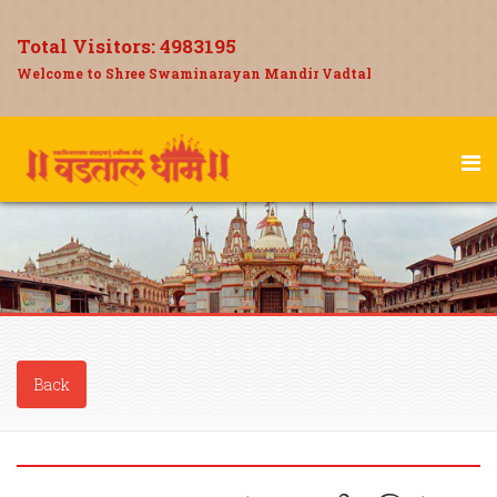
Total Visitors:
4983195
Welcome to Shree Swaminarayan Mandir Vadtal
Back