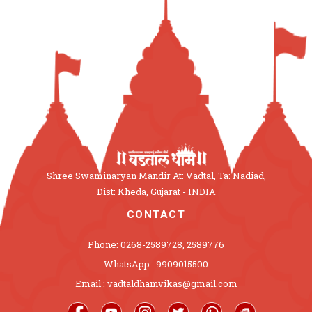
Shree Swaminaryan Mandir At: Vadtal, Ta: Nadiad,
Dist: Kheda, Gujarat - INDIA
CONTACT
Phone: 0268-2589728, 2589776
WhatsApp : 9909015500
Email : vadtaldhamvikas@gmail.com