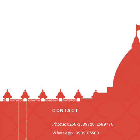
CONTACT
Phone: 0268-2589728, 2589776
WhatsApp : 9909015500