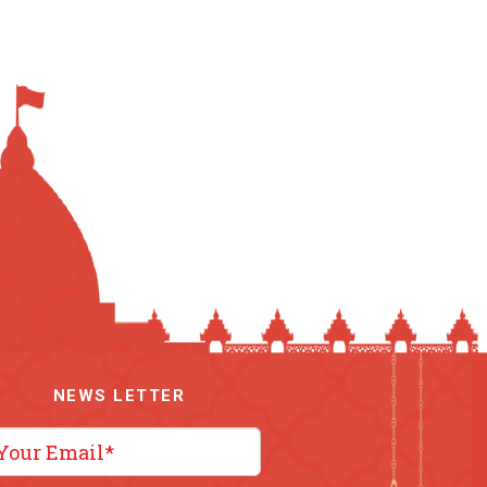
NEWS LETTER