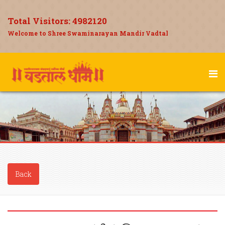
Total Visitors:
4982120
Welcome to Shree Swaminarayan Mandir Vadtal
Back