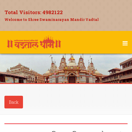
Total Visitors:
4982122
Welcome to Shree Swaminarayan Mandir Vadtal
Back