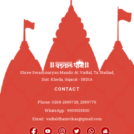
Shree Swaminaryan Mandir At: Vadtal, Ta: Nadiad,
Dist: Kheda, Gujarat - INDIA
CONTACT
Phone: 0268-2589728, 2589776
WhatsApp : 9909015500
Email : vadtaldhamvikas@gmail.com