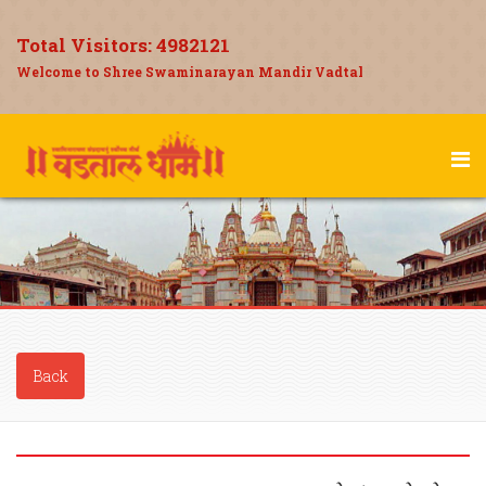
Total Visitors:
4982121
Welcome to Shree Swaminarayan Mandir Vadtal
Back