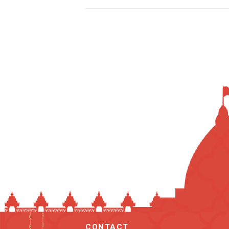
CONTACT