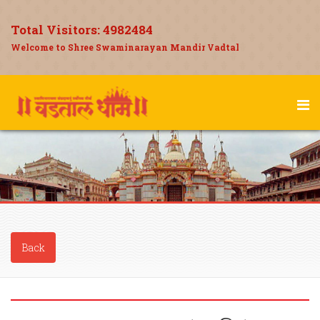
Total Visitors:
4982484
Welcome to Shree Swaminarayan Mandir Vadtal
Back