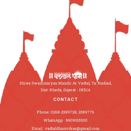
Shree Swaminaryan Mandir At: Vadtal, Ta: Nadiad,
Dist: Kheda, Gujarat - INDIA
CONTACT
Phone: 0268-2589728, 2589776
WhatsApp : 9909015500
Email : vadtaldhamvikas@gmail.com