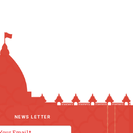
NEWS LETTER