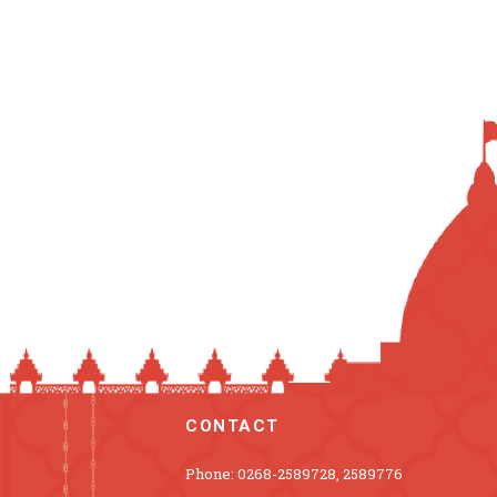
CONTACT
Phone: 0268-2589728, 2589776