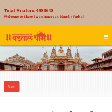
Total Visitors:
4983648
Welcome to Shree Swaminarayan Mandir Vadtal
Back