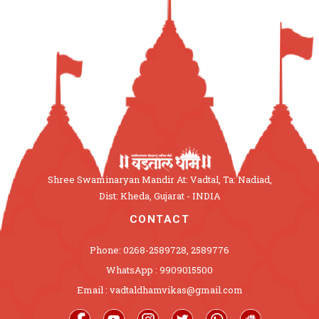
Shree Swaminaryan Mandir At: Vadtal, Ta: Nadiad,
Dist: Kheda, Gujarat - INDIA
CONTACT
Phone: 0268-2589728, 2589776
WhatsApp : 9909015500
Email : vadtaldhamvikas@gmail.com