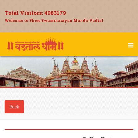
Total Visitors:
4983179
Welcome to Shree Swaminarayan Mandir Vadtal
Back