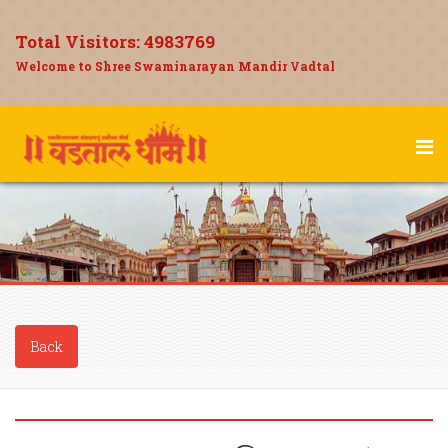
Total Visitors:
4983769
Welcome to Shree Swaminarayan Mandir Vadtal
Back