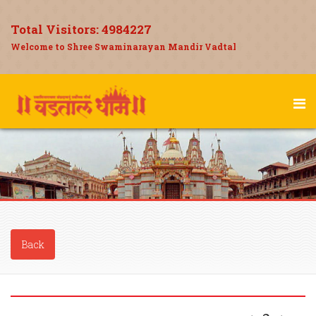
Total Visitors:
4984227
Welcome to Shree Swaminarayan Mandir Vadtal
Back