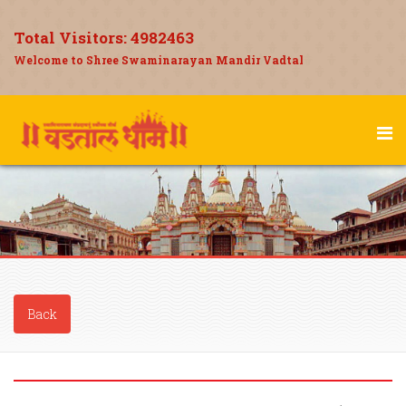
Total Visitors:
4982463
Welcome to Shree Swaminarayan Mandir Vadtal
Back