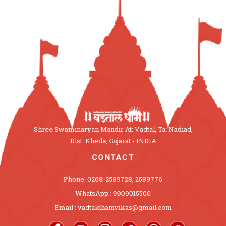
Shree Swaminaryan Mandir At: Vadtal, Ta: Nadiad,
Dist: Kheda, Gujarat - INDIA
CONTACT
Phone: 0268-2589728, 2589776
WhatsApp : 9909015500
Email : vadtaldhamvikas@gmail.com