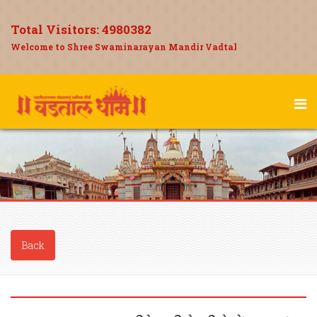
Total Visitors:
4980382
Welcome to Shree Swaminarayan Mandir Vadtal
Back