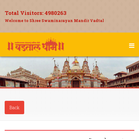
Total Visitors:
4980263
Welcome to Shree Swaminarayan Mandir Vadtal
Back