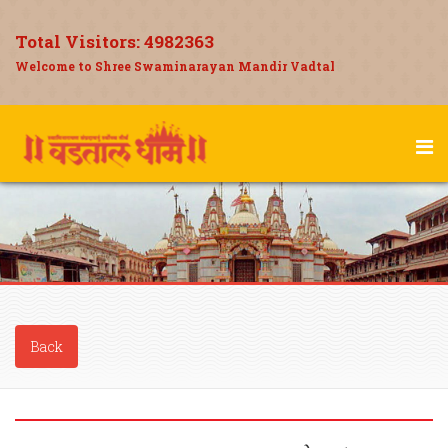
Total Visitors:
4982363
Welcome to Shree Swaminarayan Mandir Vadtal
Back