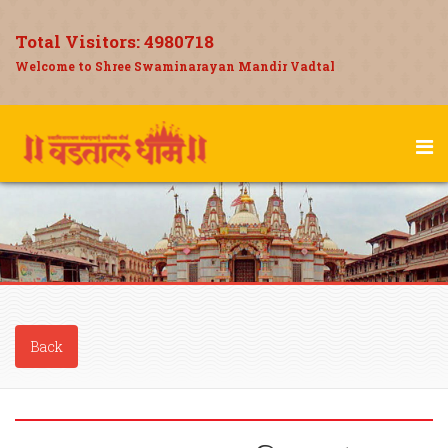
Total Visitors:
4980718
Welcome to Shree Swaminarayan Mandir Vadtal
Back