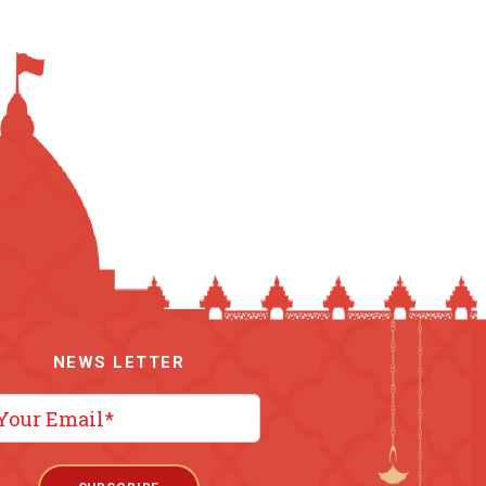
NEWS LETTER