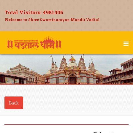
Total Visitors:
4981406
Welcome to Shree Swaminarayan Mandir Vadtal
Back