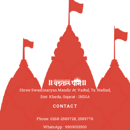
Shree Swaminaryan Mandir At: Vadtal, Ta: Nadiad,
Dist: Kheda, Gujarat - INDIA
CONTACT
Phone: 0268-2589728, 2589776
WhatsApp : 9909015500