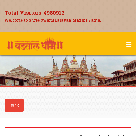
Total Visitors:
4980912
Welcome to Shree Swaminarayan Mandir Vadtal
Back