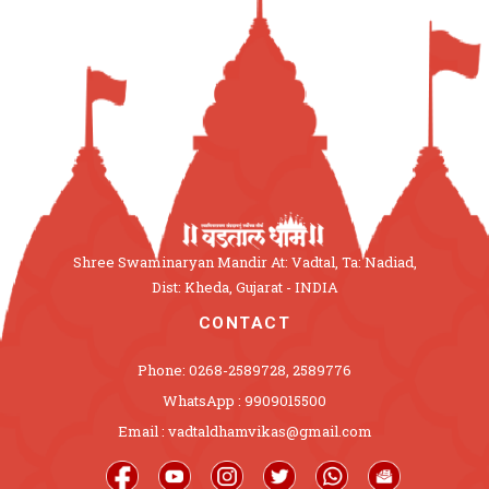
Shree Swaminaryan Mandir At: Vadtal, Ta: Nadiad,
Dist: Kheda, Gujarat - INDIA
CONTACT
Phone: 0268-2589728, 2589776
WhatsApp : 9909015500
Email : vadtaldhamvikas@gmail.com