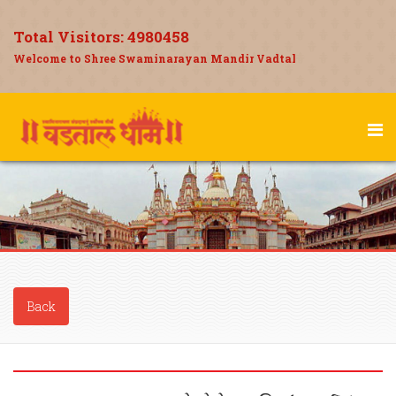
Total Visitors:
4980458
Welcome to Shree Swaminarayan Mandir Vadtal
Back