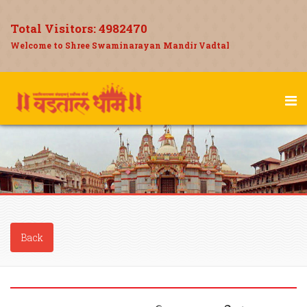
Total Visitors:
4982470
Welcome to Shree Swaminarayan Mandir Vadtal
Back