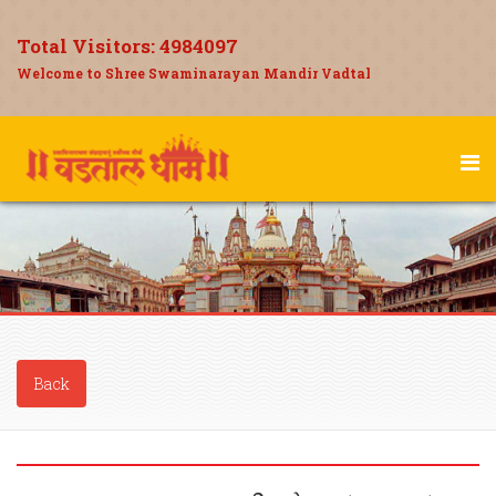
Total Visitors:
4984097
Welcome to Shree Swaminarayan Mandir Vadtal
Back