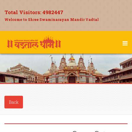
Total Visitors:
4982447
Welcome to Shree Swaminarayan Mandir Vadtal
Back