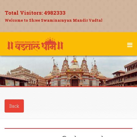
Total Visitors:
4982333
Welcome to Shree Swaminarayan Mandir Vadtal
Back