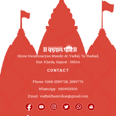
Shree Swaminaryan Mandir At: Vadtal, Ta: Nadiad,
Dist: Kheda, Gujarat - INDIA
CONTACT
Phone: 0268-2589728, 2589776
WhatsApp : 9909015500
Email : vadtaldhamvikas@gmail.com