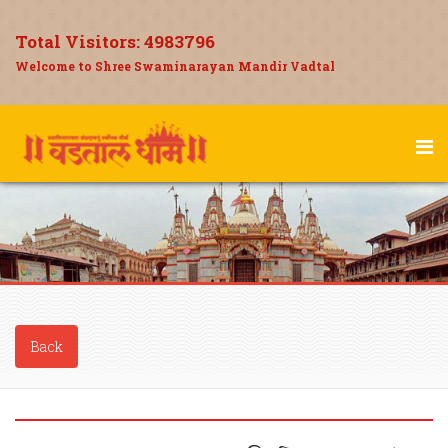
Total Visitors:
4983796
Welcome to Shree Swaminarayan Mandir Vadtal
Back