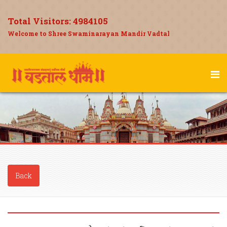
Total Visitors:
4984105
Welcome to Shree Swaminarayan Mandir Vadtal
Back