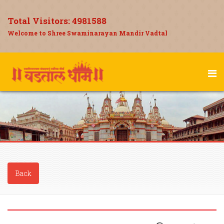
Total Visitors:
4981588
Welcome to Shree Swaminarayan Mandir Vadtal
Back