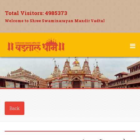
Total Visitors:
4985373
Welcome to Shree Swaminarayan Mandir Vadtal
Back