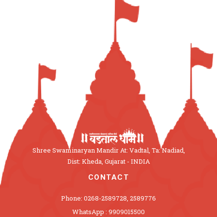
Shree Swaminaryan Mandir At: Vadtal, Ta: Nadiad,
Dist: Kheda, Gujarat - INDIA
CONTACT
Phone: 0268-2589728, 2589776
WhatsApp : 9909015500