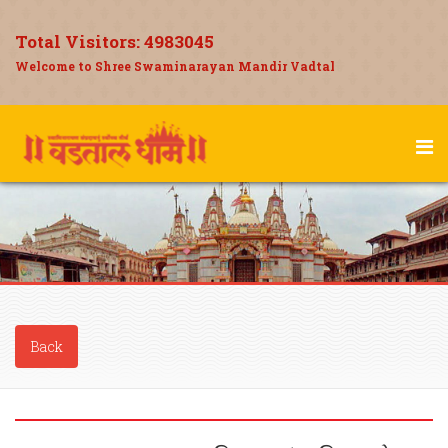
Total Visitors:
4983045
Welcome to Shree Swaminarayan Mandir Vadtal
Back