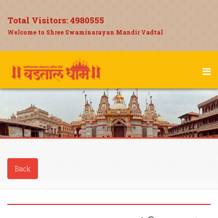
Total Visitors:
4980555
Welcome to Shree Swaminarayan Mandir Vadtal
Back